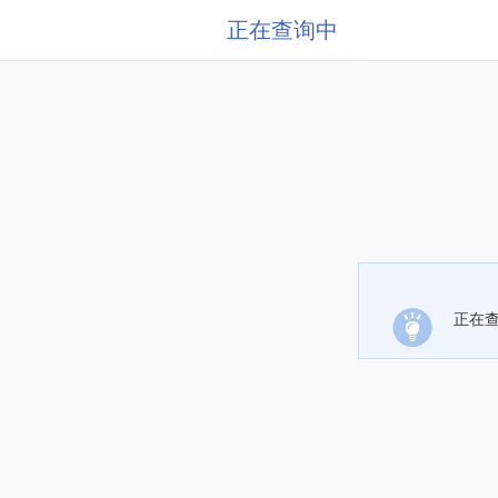
正在查询中
正在