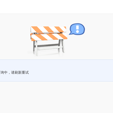
查询中，请刷新重试