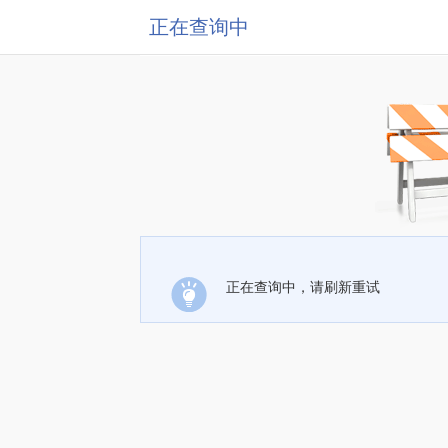
正在查询中
正在查询中，请刷新重试