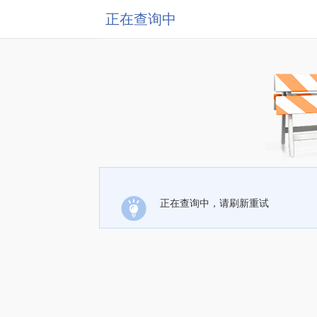
正在查询中
正在查询中，请刷新重试