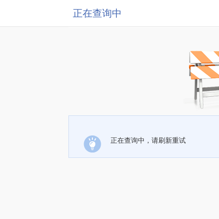
正在查询中
正在查询中，请刷新重试