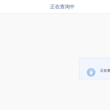
正在查询中
正在