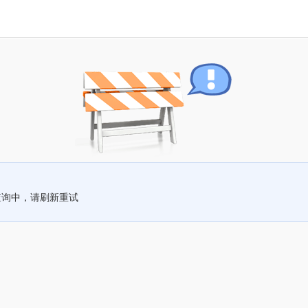
查询中，请刷新重试