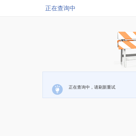
正在查询中
正在查询中，请刷新重试