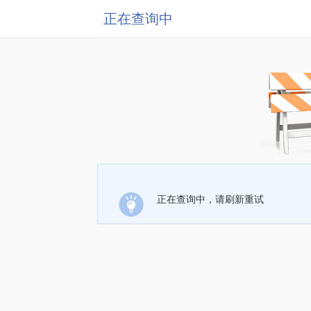
正在查询中
正在查询中，请刷新重试