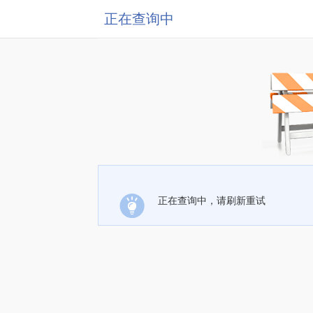
正在查询中
正在查询中，请刷新重试