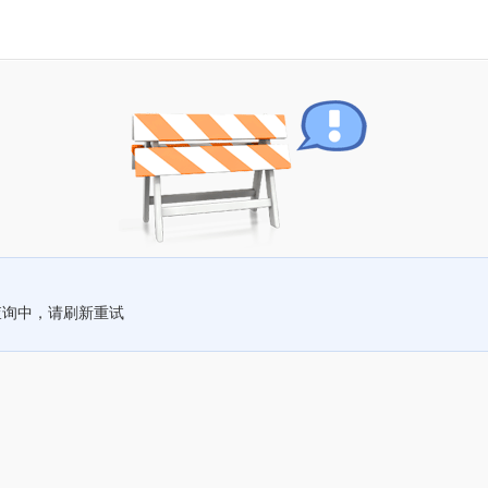
查询中，请刷新重试