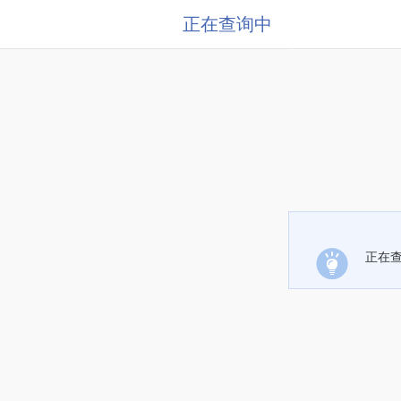
正在查询中
正在