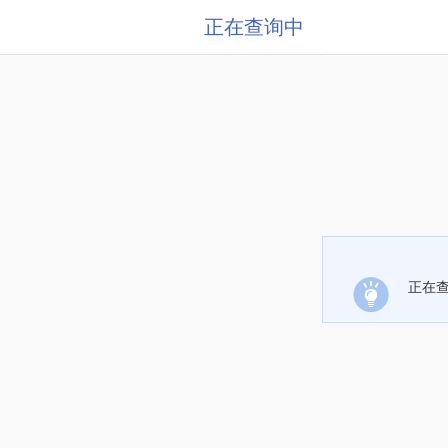
正在查询中
正在