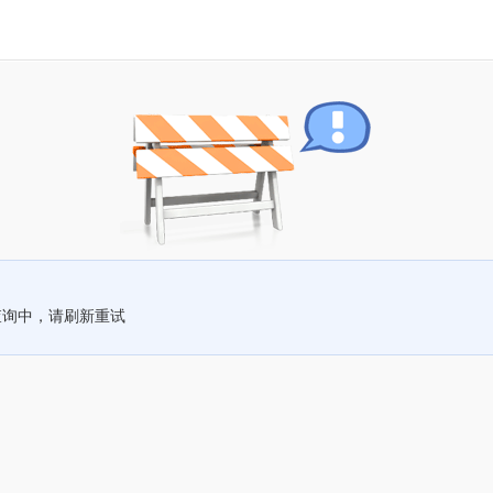
查询中，请刷新重试